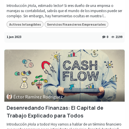
Introducción ¡Hola, estimado lector! Si eres dueño de una empresa o
manejas su contabilidad, sabrás que el mundo de los impuestos puede ser
complejo. Sin embargo, hay herramientas ocultas en nuestra l...
Activos Intangibles
Servicios Financieros Empresariales
1 jun 2023
0
2199
Éctor Ramírez Rodríguez
Desenredando Finanzas: El Capital de
Trabajo Explicado para Todos
Introducción ¡Hola a todos! Hoy vamos a hablar de un término financiero