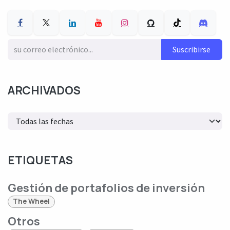
Suscribirse
ARCHIVADOS
ETIQUETAS
Gestión de portafolios de inversión
The Wheel
Otros