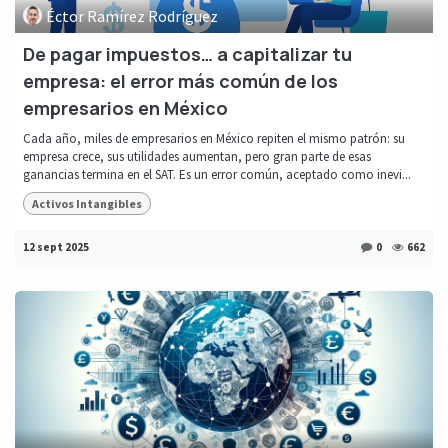
Éctor Ramírez Rodríguez
De pagar impuestos… a capitalizar tu
empresa: el error más común de los
empresarios en México
Cada año, miles de empresarios en México repiten el mismo patrón: su
empresa crece, sus utilidades aumentan, pero gran parte de esas
ganancias termina en el SAT. Es un error común, aceptado como inevi...
Activos Intangibles
12 sept 2025
0
662