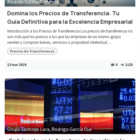
Ricardo Cutiño Armenta
Domina los Precios de Transferencia: Tu
Guía Definitiva para la Excelencia Empresarial
Introducción a los Precios de Transferencia Los precios de transferencia no
son más que los precios a los que las empresas de un mismo grupo
venden y compran bienes, servicios o propiedad intelectual ...
Precios de Transferencia
13 mar 2024
0
1135
Grupo Santoyo Lara, Rodrigo García Cue