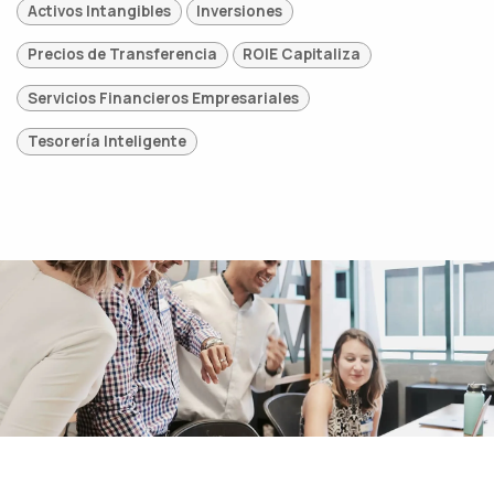
Activos Intangibles
Inversiones
Precios de Transferencia
ROIE Capitaliza
Servicios Financieros Empresariales
Tesorería Inteligente