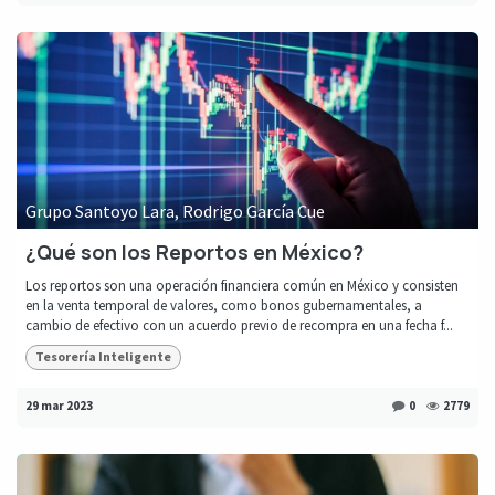
Grupo Santoyo Lara, Rodrigo García Cue
¿Qué son los Reportos en México?
Los reportos son una operación financiera común en México y consisten
en la venta temporal de valores, como bonos gubernamentales, a
cambio de efectivo con un acuerdo previo de recompra en una fecha f...
Tesorería Inteligente
29 mar 2023
0
2779