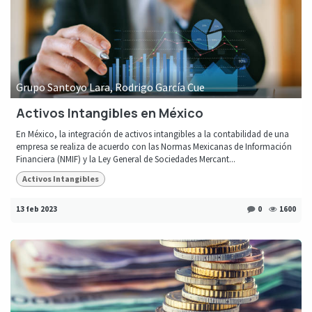
Grupo Santoyo Lara, Rodrigo García Cue
Activos Intangibles en México
En México, la integración de activos intangibles a la contabilidad de una
empresa se realiza de acuerdo con las Normas Mexicanas de Información
Financiera (NMIF) y la Ley General de Sociedades Mercant...
Activos Intangibles
13 feb 2023
0
1600