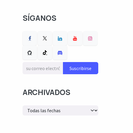
SÍGANOS
Suscribirse
ARCHIVADOS