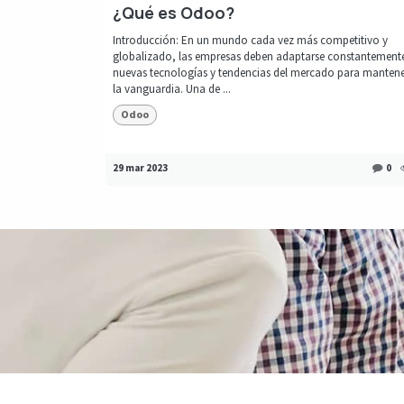
¿Qué es Odoo?
Introducción: En un mundo cada vez más competitivo y
globalizado, las empresas deben adaptarse constantemente
nuevas tecnologías y tendencias del mercado para mantene
la vanguardia. Una de ...
Odoo
29 mar 2023
0