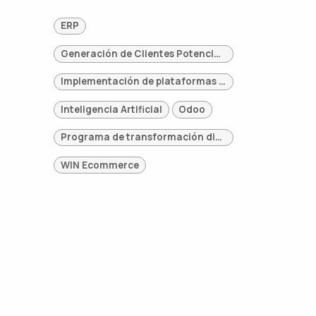
ERP
Generación de Clientes Potenciales
Implementación de plataformas digitales
Inteligencia Artificial
Odoo
Programa de transformación digital
WIN Ecommerce