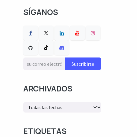
SÍGANOS
Suscribirse
ARCHIVADOS
ETIQUETAS