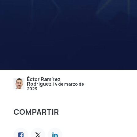
Éctor Ramírez
Rodríguez
14 de marzo de
2023
COMPARTIR