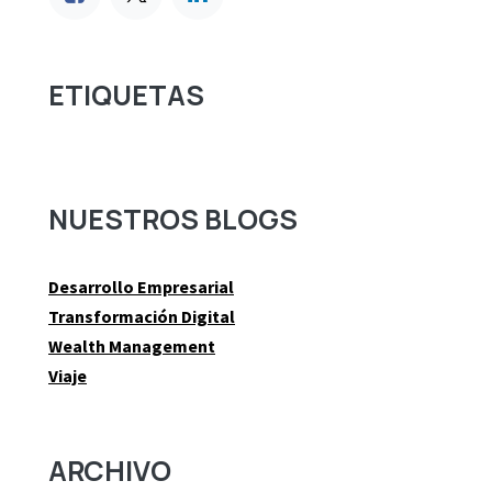
ETIQUETAS
NUESTROS BLOGS
Desarrollo Empresarial
Transformación Digital
Wealth Management
Viaje
ARCHIVO