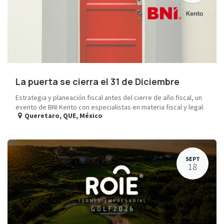
La puerta se cierra el 31 de Diciembre
Estrategia y planeación fiscal antes del cierre de año fiscal, un
evento de BNI Kento con especialistas en materia fiscal y legal.
Queretaro
,
QUE
,
México
SEPT
18