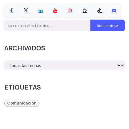
Suscribirse
ARCHIVADOS
ETIQUETAS
Comunicación