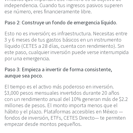
independencia. Cuando tus ingresos pasivos superen
ese número, eres financieramente libre.
Paso 2: Construye un fondo de emergencia líquido.
Esto no es inversión; es infraestructura. Necesitas entre
3 y 6 meses de tus gastos básicos en un instrumento
líquido (CETES a 28 días, cuenta con rendimiento). Sin
este paso, cualquier inversión puede verse interrumpida
por una emergencia.
Paso 3: Empieza a invertir de forma consistente,
aunque sea poco.
El tiempo es el activo más poderoso en inversión.
$3,000 pesos mensuales invertidos durante 20 años
con un rendimiento anual del 10% generan más de $2.2
millones de pesos. El monto importa menos que el
hábito y el plazo. Plataformas accesibles en México —
fondos de inversión, ETFs, CETES Directo— te permiten
empezar desde montos pequeños.