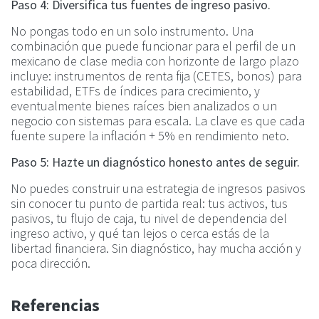
Paso 4: Diversifica tus fuentes de ingreso pasivo.
No pongas todo en un solo instrumento. Una
combinación que puede funcionar para el perfil de un
mexicano de clase media con horizonte de largo plazo
incluye: instrumentos de renta fija (CETES, bonos) para
estabilidad, ETFs de índices para crecimiento, y
eventualmente bienes raíces bien analizados o un
negocio con sistemas para escala. La clave es que cada
fuente supere la inflación + 5% en rendimiento neto.
Paso 5: Hazte un diagnóstico honesto antes de seguir.
No puedes construir una estrategia de ingresos pasivos
sin conocer tu punto de partida real: tus activos, tus
pasivos, tu flujo de caja, tu nivel de dependencia del
ingreso activo, y qué tan lejos o cerca estás de la
libertad financiera. Sin diagnóstico, hay mucha acción y
poca dirección.
Referencias