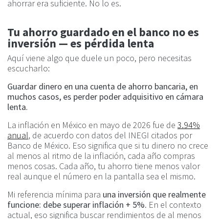
ahorrar era suficiente. No lo es.
Tu ahorro guardado en el banco no es
inversión — es pérdida lenta
Aquí viene algo que duele un poco, pero necesitas
escucharlo:
Guardar dinero en una cuenta de ahorro bancaria, en
muchos casos, es perder poder adquisitivo en cámara
lenta.
La inflación en México en mayo de 2026 fue de
3.94%
anual
, de acuerdo con datos del INEGI citados por
Banco de México. Eso significa que si tu dinero no crece
al menos al ritmo de la inflación, cada año compras
menos cosas. Cada año, tu ahorro tiene menos valor
real aunque el número en la pantalla sea el mismo.
Mi referencia mínima para
una inversión que realmente
funcione: debe superar inflación + 5%
. En el contexto
actual, eso significa buscar rendimientos de al menos