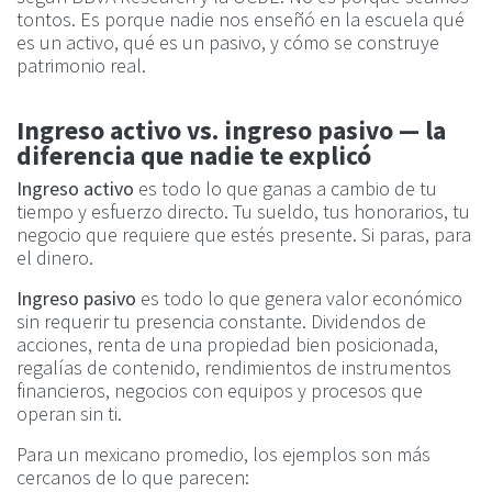
tontos. Es porque nadie nos enseñó en la escuela qué
es un activo, qué es un pasivo, y cómo se construye
patrimonio real.
Ingreso activo vs. ingreso pasivo — la
diferencia que nadie te explicó
Ingreso activo
es todo lo que ganas a cambio de tu
tiempo y esfuerzo directo. Tu sueldo, tus honorarios, tu
negocio que requiere que estés presente. Si paras, para
el dinero.
Ingreso pasivo
es todo lo que genera valor económico
sin requerir tu presencia constante. Dividendos de
acciones, renta de una propiedad bien posicionada,
regalías de contenido, rendimientos de instrumentos
financieros, negocios con equipos y procesos que
operan sin ti.
Para un mexicano promedio, los ejemplos son más
cercanos de lo que parecen: