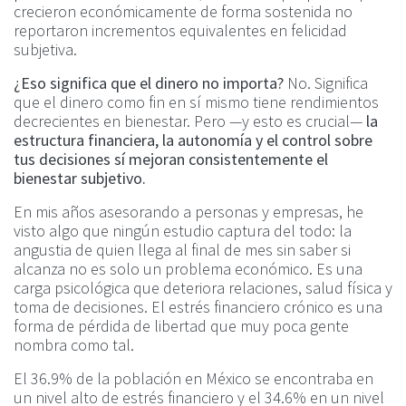
crecieron económicamente de forma sostenida no
reportaron incrementos equivalentes en felicidad
subjetiva.
¿Eso significa que el dinero no importa?
No. Significa
que el dinero como fin en sí mismo tiene rendimientos
decrecientes en bienestar. Pero —y esto es crucial—
la
estructura financiera, la autonomía y el control sobre
tus decisiones sí mejoran consistentemente el
bienestar subjetivo.
En mis años asesorando a personas y empresas, he
visto algo que ningún estudio captura del todo: la
angustia de quien llega al final de mes sin saber si
alcanza no es solo un problema económico. Es una
carga psicológica que deteriora relaciones, salud física y
toma de decisiones. El estrés financiero crónico es una
forma de pérdida de libertad que muy poca gente
nombra como tal.
El 36.9% de la población en México se encontraba en
un nivel alto de estrés financiero y el 34.6% en un nivel