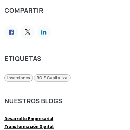
COMPARTIR
ETIQUETAS
Inversiones
ROIE Capitaliza
NUESTROS BLOGS
Desarrollo Empresarial
Transformación Digital