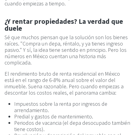
cuando empiezas a tiempo.
¿Y rentar propiedades? La verdad que
duele
Sé que muchos piensan que la solución son los bienes
raíces. "Compra un depa, réntalo, y ya tienes ingreso
pasivo." Y sí, la idea tiene sentido en principio. Pero los
números en México cuentan una historia más
complicada.
El rendimiento bruto de renta residencial en México
está en el rango de 6-8% anual sobre el valor del
inmueble. Suena razonable. Pero cuando empiezas a
descontar los costos reales, el panorama cambia:
Impuestos sobre la renta por ingresos de
arrendamiento.
Predial y gastos de mantenimiento.
Periodos de vacancia (el depa desocupado también
tiene costos).