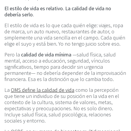
El estilo de vida es relativo. La calidad de vida no
debería serlo.
El estilo de vida es lo que cada quién elige: viajes, ropa
de marca, un auto nuevo, restaurantes de autor, o
simplemente una vida sencilla en el campo. Cada quién
elige el suyo y está bien. Yo no tengo juicio sobre eso.
Pero la
calidad de vida mínima
—salud física, salud
mental, acceso a educación, seguridad, vínculos
significativos, tiempo para decidir sin urgencia
permanente— no debería depender de la improvisación
financiera. Esa es la distinción que lo cambia todo.
La
OMS define la calidad de vida
como la percepción
que tiene un individuo de su posición en la vida en el
contexto de la cultura, sistema de valores, metas,
expectativas y preocupaciones. No es solo dinero.
Incluye salud física, salud psicológica, relaciones
sociales y entorno.