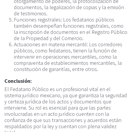
otorgamiento de poderes, la protocolización de
documentos, la legalización de copias y la emisión
de testimonios.
Funciones registrales: Los fedatarios públicos
también desempeñan funciones registrales, como
la inscripción de documentos en el Registro Público
de la Propiedad y del Comercio.
Actuaciones en materia mercantil: Los corredores
públicos, como fedatarios, tienen la función de
intervenir en operaciones mercantiles, como la
compraventa de establecimientos mercantiles, la
constitución de garantías, entre otros.
Conclusión:
El Fedatario Público es un profesional vital en el
sistema jurídico mexicano, ya que garantiza la seguridad
y certeza jurídica de los actos y documentos que
interviene. Su rol es esencial para que las partes
involucradas en un acto jurídico cuenten con la
confianza de que sus transacciones y acuerdos están
respaldados por la ley y cuentan con plena validez