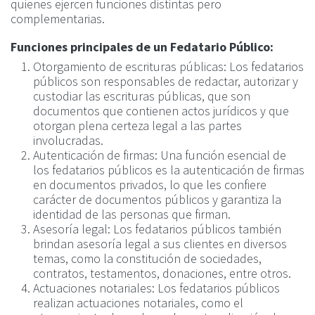
quienes ejercen funciones distintas pero
complementarias.
Funciones principales de un Fedatario Público:
Otorgamiento de escrituras públicas: Los fedatarios
públicos son responsables de redactar, autorizar y
custodiar las escrituras públicas, que son
documentos que contienen actos jurídicos y que
otorgan plena certeza legal a las partes
involucradas.
Autenticación de firmas: Una función esencial de
los fedatarios públicos es la autenticación de firmas
en documentos privados, lo que les confiere
carácter de documentos públicos y garantiza la
identidad de las personas que firman.
Asesoría legal: Los fedatarios públicos también
brindan asesoría legal a sus clientes en diversos
temas, como la constitución de sociedades,
contratos, testamentos, donaciones, entre otros.
Actuaciones notariales: Los fedatarios públicos
realizan actuaciones notariales, como el