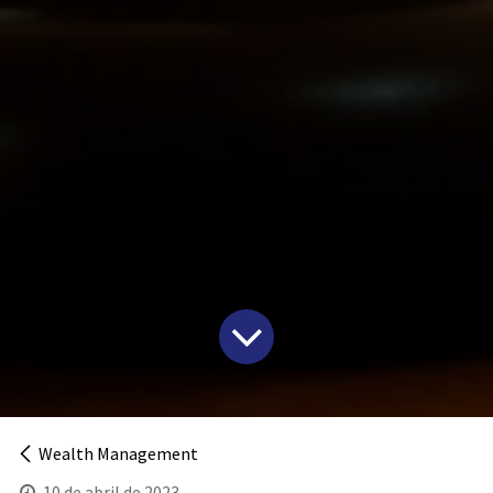
Wealth Management
10 de abril de 2023