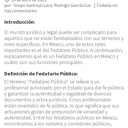
por
| Todavía no
Grupo Santoyo Lara, Rodrigo García Cue
hay comentarios
Introducción:
El mundo jurídico y legal puede ser complicado para
aquellos que no están familiarizados con sus términos y
roles específicos. En México, uno de estos roles
importantes es el del Fedatario Público. A continuación,
explicaremos qué es un Fedatario Público en México y
cuáles son sus funciones principales.
Definición de Fedatario Público:
El término "Fedatario Público" se refiere a un
profesional autorizado por el Estado para dar fe pública
y garantizar la autenticidad y legalidad de diversos
documentos y actos jurídicos. Estos profesionales
están investidos de fe pública, lo que significa que sus
actuaciones gozan de presunción de veracidad y
autenticidad. Entre los fedatarios públicos en México,
encontramos a los notarios y corredores públicos,