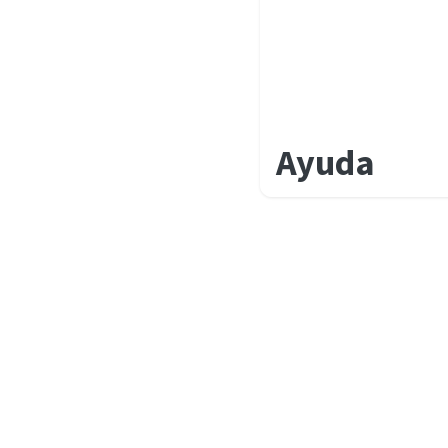
Ayuda