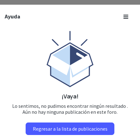
Ayuda
¡Vaya!
Lo sentimos, no pudimos encontrar ningún resultado
.
Aún no hay ninguna publicación en este foro.
Regresar a la lista de publicaciones