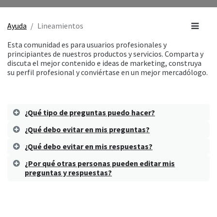
Ayuda
Lineamientos
Esta comunidad es para usuarios profesionales y
principiantes de nuestros productos y servicios. Comparta y
discuta el mejor contenido e ideas de marketing, construya
su perfil profesional y conviértase en un mejor mercadólogo.
¿Qué tipo de preguntas puedo hacer?
¿Qué debo evitar en mis preguntas?
¿Qué debo evitar en mis respuestas?
¿Por qué otras personas pueden editar mis
preguntas y respuestas?