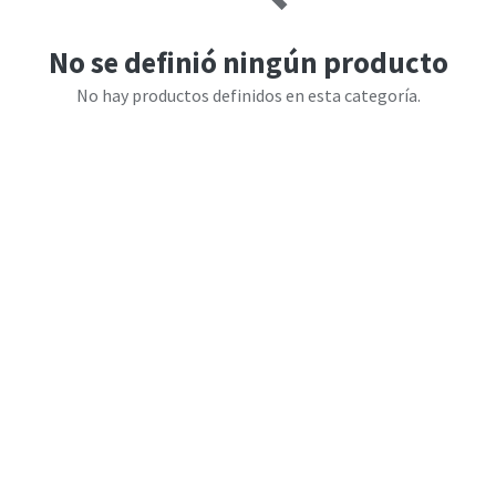
No se definió ningún producto
No hay productos definidos en esta categoría.