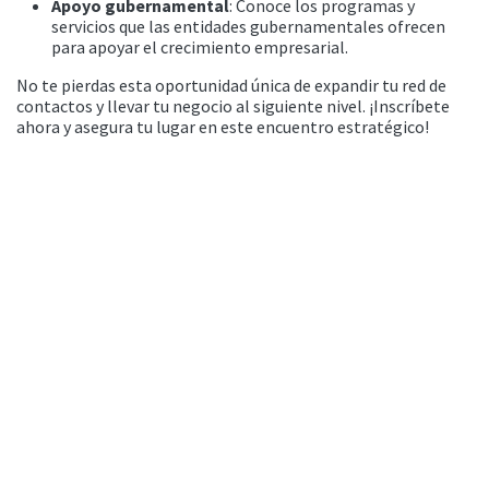
Apoyo gubernamental
: Conoce los programas y
servicios que las entidades gubernamentales ofrecen
para apoyar el crecimiento empresarial.
No te pierdas esta oportunidad única de expandir tu red de
contactos y llevar tu negocio al siguiente nivel. ¡Inscríbete
ahora y asegura tu lugar en este encuentro estratégico!