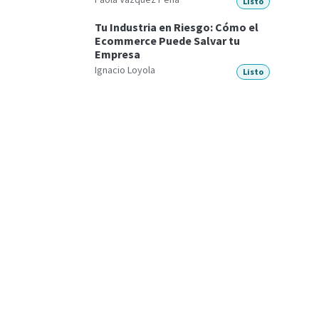
Listo
Tu Industria en Riesgo: Cómo el
Ecommerce Puede Salvar tu
Empresa
Ignacio Loyola
Listo