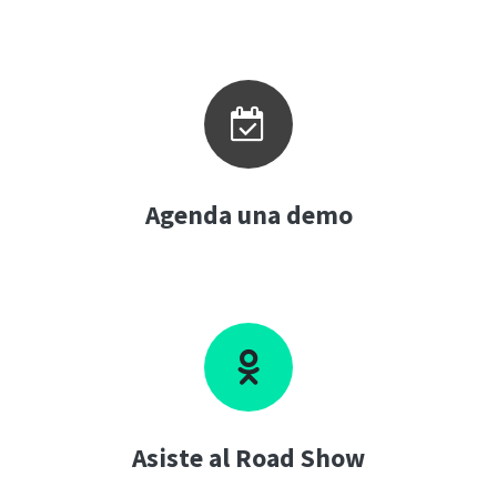
Agenda una demo
Asiste al Road Show