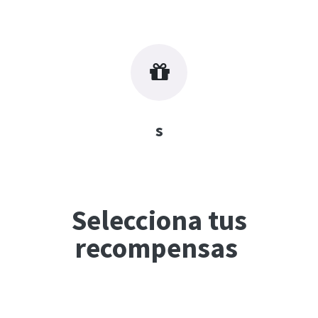
s
Selecciona tus
recompensas