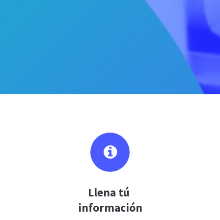
Llena tú
información