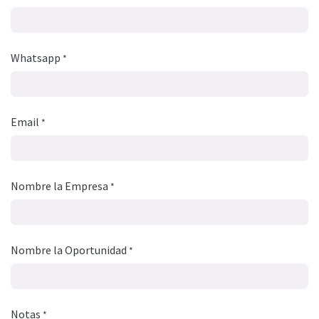
Whatsapp
*
Email
*
Nombre la Empresa
*
Nombre la Oportunidad
*
Notas
*