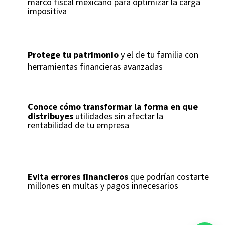
marco fiscal mexicano para optimizar la carga
impositiva
Protege tu patrimonio
y el de tu familia con
herramientas financieras avanzadas
Conoce cómo transformar la forma en que
distribuyes
utilidades sin afectar la
rentabilidad de tu empresa
Evita errores financieros
que podrían costarte
millones en multas y pagos innecesarios