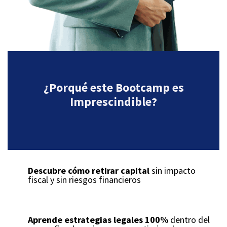
¿Porqué este Bootcamp es
Imprescindible?
Descubre cómo retirar capital
sin impacto
fiscal y sin riesgos financieros
Aprende estrategias legales 100%
dentro del