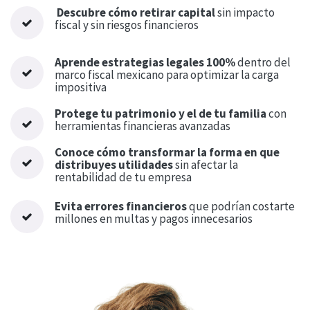
Descubre cómo retirar capital
sin impacto
fiscal y sin riesgos financieros
Aprende estrategias legales 100%
dentro del
marco fiscal mexicano para optimizar la carga
impositiva
Protege tu patrimonio y el de tu familia
con
herramientas financieras avanzadas
Conoce cómo transformar la forma en que
distribuyes utilidades
sin afectar la
rentabilidad de tu empresa
Evita errores financieros
que podrían costarte
millones en multas y pagos innecesarios