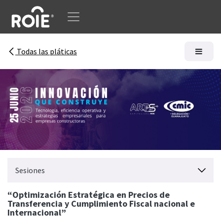
Ir al contenido
Todas las pláticas
Sesiones
“Optimización Estratégica en Precios de
Transferencia y Cumplimiento Fiscal nacional e
Internacional”