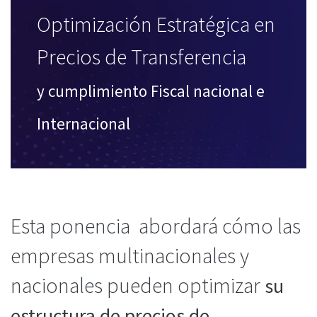
Optimización Estratégica en
Precios de Transferencia
y cumplimiento Fiscal nacional e
Internacional
Esta ponencia abordará cómo las
empresas multinacionales y
nacionales pueden
optimizar
su
estructura de precios de