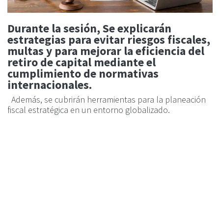
Durante la sesión, Se explicarán
estrategias para evitar riesgos fiscales,
multas y para mejorar la eficiencia del
retiro de capital mediante el
cumplimiento de normativas
internacionales.
Además, se cubrirán herramientas para la planeación
fiscal estratégica en un entorno globalizado.