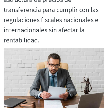
transferencia para cumplir con las
regulaciones fiscales nacionales e
internacionales sin afectar la
rentabilidad.