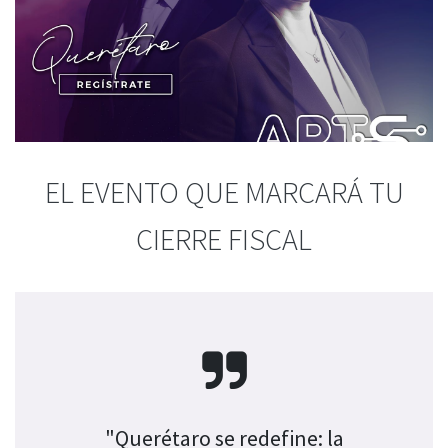
EL EVENTO QUE MARCARÁ TU
CIERRE FISCAL
"Querétaro se redefine: la