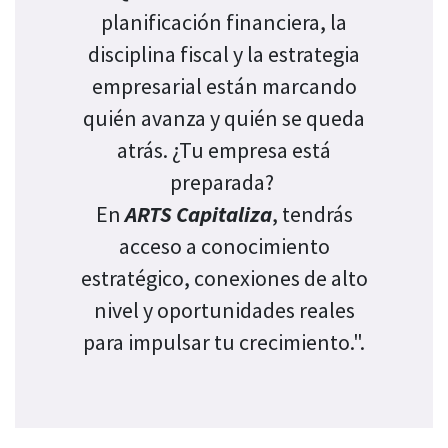
planificación financiera, la
disciplina fiscal y la estrategia
empresarial están marcando
quién avanza y quién se queda
atrás. ¿Tu empresa está
preparada?
En
ARTS Capitaliza
, tendrás
acceso a conocimiento
estratégico, conexiones de alto
nivel y oportunidades reales
para impulsar tu crecimiento.".