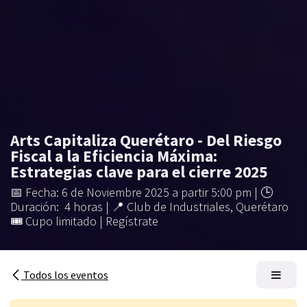
Arts Capitaliza Querétaro - Del Riesgo
Fiscal a la Eficiencia Máxima:
Estrategias clave para el cierre 2025
​📅 Fecha: 6 de Noviembre 2025 a partir 5:00 pm | 🕒
Duración: 4 horas | 📍 Club de Industriales, Querétaro
🎟 Cupo limitado | Regístrate
Todos los eventos