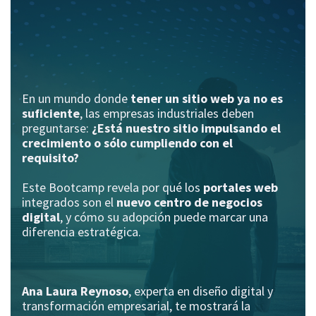
En un mundo donde
tener un sitio web ya no es
suficiente
, las empresas industriales deben
preguntarse:
¿Está nuestro sitio impulsando el
crecimiento o sólo cumpliendo con el
requisito?
Este Bootcamp revela por qué los
portales web
integrados son el
nuevo centro de negocios
digital
, y cómo su adopción puede marcar una
diferencia estratégica.
Ana Laura Reynoso
, experta en diseño digital y
transformación empresarial, te mostrará la