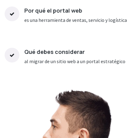
Por qué el portal web
es una herramienta de ventas, servicio y logística
Qué debes considerar
al migrar de un sitio web a un portal estratégico