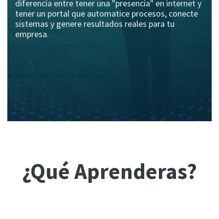
diferencia entre tener una "presencia" en internet y
tener un portal que automatice procesos, conecte
sistemas y genere resultados reales para tu
empresa.
¿Qué Aprenderas?