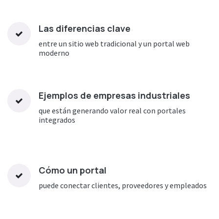
Las diferencias clave
entre un sitio web tradicional y un portal web
moderno
Ejemplos de empresas industriales
que están generando valor real con portales
integrados
Cómo un portal
puede conectar clientes, proveedores y empleados