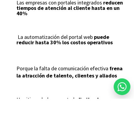
Las empresas con portales integrados
reducen
tiempos de atención al cliente hasta en un
40%
La automatización del portal web
puede
reducir hasta 30% los costos operativos
Porque la falta de comunicación efectiva
frena
la atracción de talento, clientes y aliados
Un sitio web desconectado
limita el
crecimiento y la escalabilidad