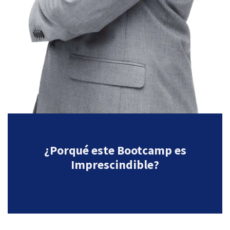
¿Porqué este Bootcamp es
Imprescindible?