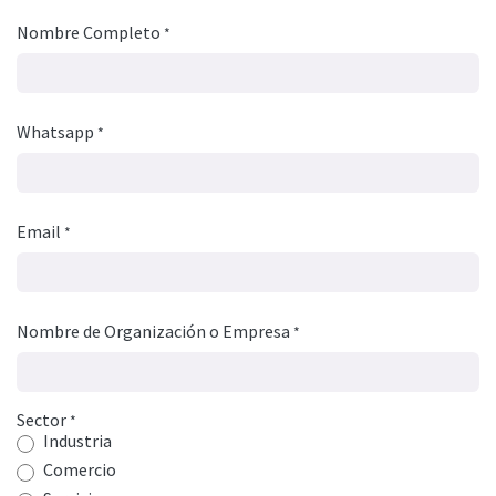
Nombre Completo
*
Whatsapp
*
Email
*
Nombre de Organización o Empresa
*
Sector
*
Industria
Comercio