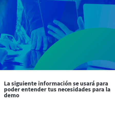
La siguiente información se usará para
poder entender tus necesidades para la
demo