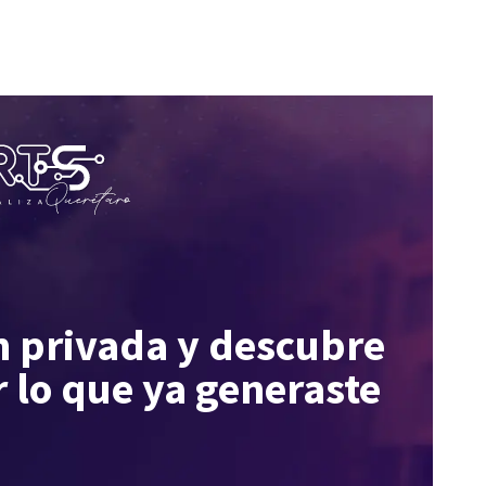
n privada y descubre
 lo que ya generaste