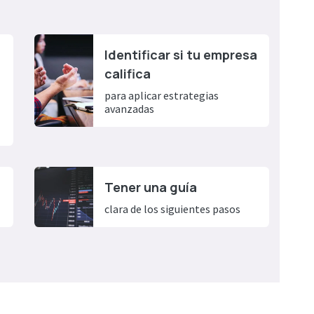
Identificar si tu empresa
califica
para aplicar estrategias
avanzadas​
Tener una guía
clara de los siguientes pasos