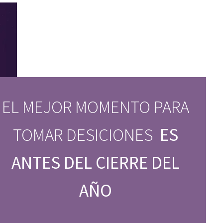
EL MEJOR MOMENTO PARA
TOMAR DESICIONES
ES
ANTES DEL CIERRE DEL
AÑO