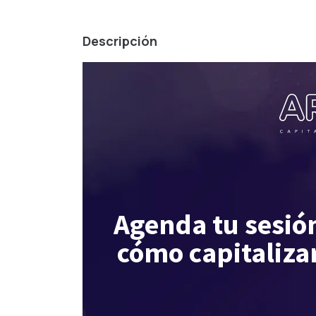
Descripción
Agenda tu sesió
cómo capitalizar