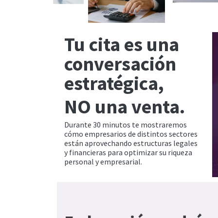
Tu cita es una
conversación
estratégica,
NO una venta.
Durante 30 minutos te mostraremos
cómo empresarios de distintos sectores
están aprovechando estructuras legales
y financieras para optimizar su riqueza
personal y empresarial.