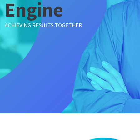
Engine
ACHIEVING RESULTS TOGETHER