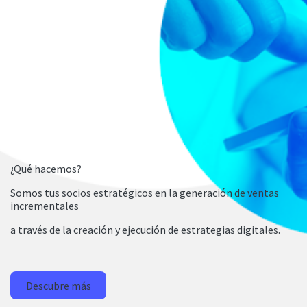
¿Qué hacemos?
Somos tus socios estratégicos en la generación de ventas
incrementales
a través de la creación y ejecución de estrategias digitales.
Descubre más